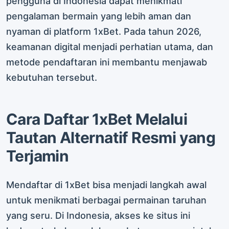
pengguna di Indonesia dapat menikmati
pengalaman bermain yang lebih aman dan
nyaman di platform 1xBet. Pada tahun 2026,
keamanan digital menjadi perhatian utama, dan
metode pendaftaran ini membantu menjawab
kebutuhan tersebut.
Cara Daftar 1xBet Melalui
Tautan Alternatif Resmi yang
Terjamin
Mendaftar di 1xBet bisa menjadi langkah awal
untuk menikmati berbagai permainan taruhan
yang seru. Di Indonesia, akses ke situs ini