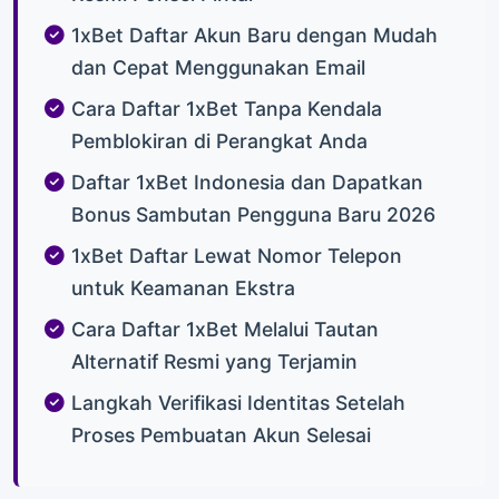
1xBet Daftar Akun Baru dengan Mudah
dan Cepat Menggunakan Email
Cara Daftar 1xBet Tanpa Kendala
Pemblokiran di Perangkat Anda
Daftar 1xBet Indonesia dan Dapatkan
Bonus Sambutan Pengguna Baru 2026
1xBet Daftar Lewat Nomor Telepon
untuk Keamanan Ekstra
Cara Daftar 1xBet Melalui Tautan
Alternatif Resmi yang Terjamin
Langkah Verifikasi Identitas Setelah
Proses Pembuatan Akun Selesai