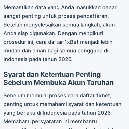
Memastikan data yang Anda masukkan benar
sangat penting untuk proses pendaftaran.
Setelah menyelesaikan semua langkah, akun
Anda siap digunakan. Dengan mengikuti
prosedur ini, cara daftar 1xBet menjadi lebih
mudah dan aman bagi semua pengguna di
Indonesia pada tahun 2026.
Syarat dan Ketentuan Penting
Sebelum Membuka Akun Taruhan
Sebelum memulai proses cara daftar 1xbet,
penting untuk memahami syarat dan ketentuan
yang berlaku di Indonesia pada tahun 2026.
Memahami persyaratan ini membantu