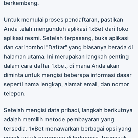
berkembang.
Untuk memulai proses pendaftaran, pastikan
Anda telah mengunduh aplikasi 1xBet dari toko
aplikasi resmi. Setelah terpasang, buka aplikasi
dan cari tombol "Daftar" yang biasanya berada di
halaman utama. Ini merupakan langkah penting
dalam cara daftar 1xbet, di mana Anda akan
diminta untuk mengisi beberapa informasi dasar
seperti nama lengkap, alamat email, dan nomor
telepon.
Setelah mengisi data pribadi, langkah berikutnya
adalah memilih metode pembayaran yang
tersedia. 1xBet menawarkan berbagai opsi yang
cocok untuk pengguna di Indonesia, termasuk