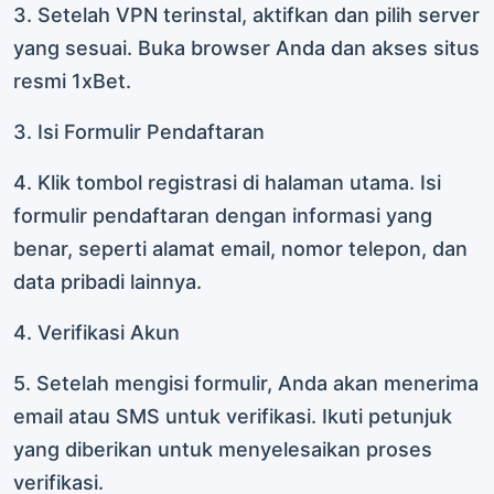
3. Setelah VPN terinstal, aktifkan dan pilih server
yang sesuai. Buka browser Anda dan akses situs
resmi 1xBet.
3. Isi Formulir Pendaftaran
4. Klik tombol registrasi di halaman utama. Isi
formulir pendaftaran dengan informasi yang
benar, seperti alamat email, nomor telepon, dan
data pribadi lainnya.
4. Verifikasi Akun
5. Setelah mengisi formulir, Anda akan menerima
email atau SMS untuk verifikasi. Ikuti petunjuk
yang diberikan untuk menyelesaikan proses
verifikasi.