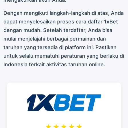
Dengan mengikuti langkah-langkah di atas, Anda
dapat menyelesaikan proses cara daftar 1xBet
dengan mudah. Setelah terdaftar, Anda bisa
mulai menjelajahi berbagai permainan dan
taruhan yang tersedia di platform ini. Pastikan
untuk selalu mematuhi peraturan yang berlaku di
Indonesia terkait aktivitas taruhan online.
★★★★★