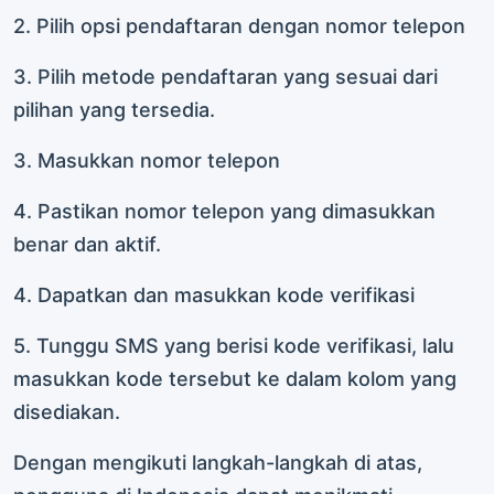
2. Pilih opsi pendaftaran dengan nomor telepon
3. Pilih metode pendaftaran yang sesuai dari
pilihan yang tersedia.
3. Masukkan nomor telepon
4. Pastikan nomor telepon yang dimasukkan
benar dan aktif.
4. Dapatkan dan masukkan kode verifikasi
5. Tunggu SMS yang berisi kode verifikasi, lalu
masukkan kode tersebut ke dalam kolom yang
disediakan.
Dengan mengikuti langkah-langkah di atas,