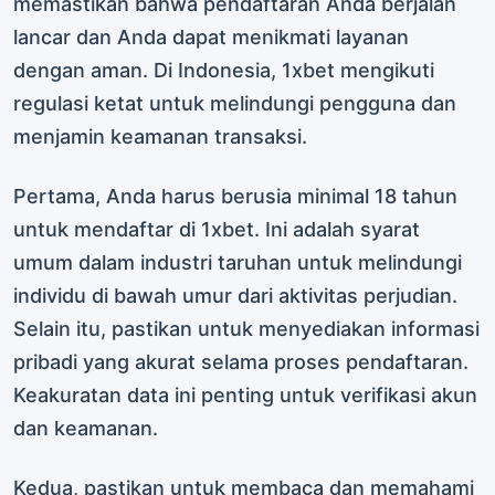
memastikan bahwa pendaftaran Anda berjalan
lancar dan Anda dapat menikmati layanan
dengan aman. Di Indonesia, 1xbet mengikuti
regulasi ketat untuk melindungi pengguna dan
menjamin keamanan transaksi.
Pertama, Anda harus berusia minimal 18 tahun
untuk mendaftar di 1xbet. Ini adalah syarat
umum dalam industri taruhan untuk melindungi
individu di bawah umur dari aktivitas perjudian.
Selain itu, pastikan untuk menyediakan informasi
pribadi yang akurat selama proses pendaftaran.
Keakuratan data ini penting untuk verifikasi akun
dan keamanan.
Kedua, pastikan untuk membaca dan memahami