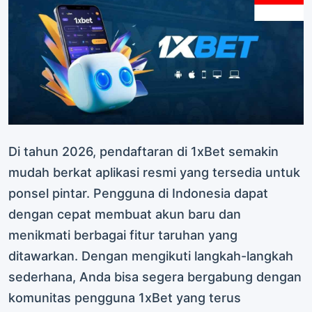
Di tahun 2026, pendaftaran di 1xBet semakin
mudah berkat aplikasi resmi yang tersedia untuk
ponsel pintar. Pengguna di Indonesia dapat
dengan cepat membuat akun baru dan
menikmati berbagai fitur taruhan yang
ditawarkan. Dengan mengikuti langkah-langkah
sederhana, Anda bisa segera bergabung dengan
komunitas pengguna 1xBet yang terus