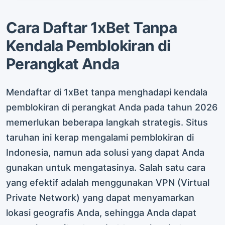
Cara Daftar 1xBet Tanpa
Kendala Pemblokiran di
Perangkat Anda
Mendaftar di 1xBet tanpa menghadapi kendala
pemblokiran di perangkat Anda pada tahun 2026
memerlukan beberapa langkah strategis. Situs
taruhan ini kerap mengalami pemblokiran di
Indonesia, namun ada solusi yang dapat Anda
gunakan untuk mengatasinya. Salah satu cara
yang efektif adalah menggunakan VPN (Virtual
Private Network) yang dapat menyamarkan
lokasi geografis Anda, sehingga Anda dapat