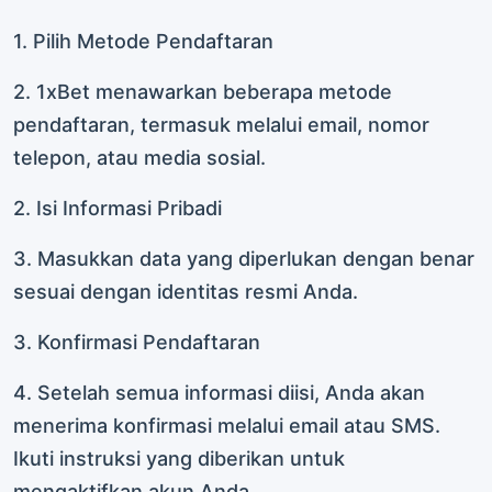
1. Pilih Metode Pendaftaran
2. 1xBet menawarkan beberapa metode
pendaftaran, termasuk melalui email, nomor
telepon, atau media sosial.
2. Isi Informasi Pribadi
3. Masukkan data yang diperlukan dengan benar
sesuai dengan identitas resmi Anda.
3. Konfirmasi Pendaftaran
4. Setelah semua informasi diisi, Anda akan
menerima konfirmasi melalui email atau SMS.
Ikuti instruksi yang diberikan untuk
mengaktifkan akun Anda.